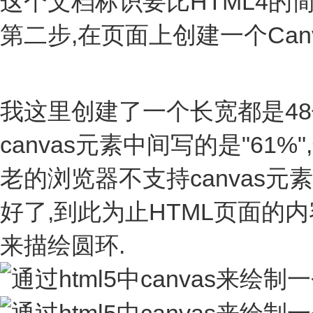
这个文档标识要比HTML4的简
第二步,在页面上创建一个Canv
我这里创建了一个长宽都是48
canvas元素中间写的是"6
老的浏览器不支持canvas元
好了,到此为止HTML页面的内容就基
来描绘圆环.