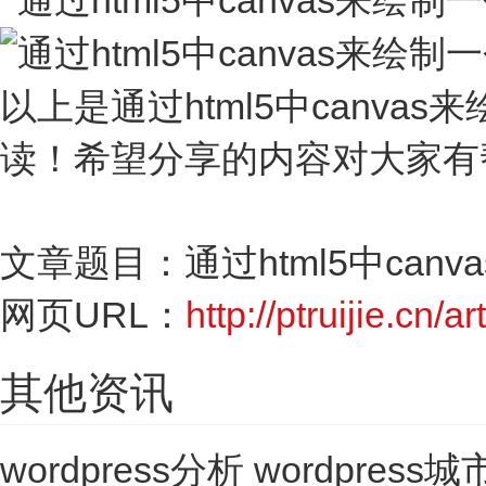
以上是通过html5中canv
读！希望分享的内容对大家有
文章题目：通过html5中ca
网页URL：
http://ptruijie.cn/a
其他资讯
wordpress分析 wordpres