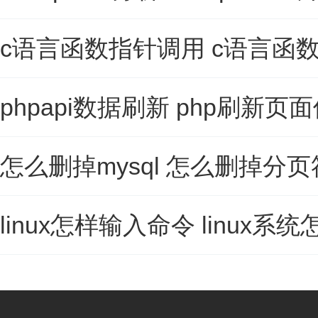
c语言函数指针调用 c语言函
phpapi数据刷新 php刷新页
怎么删掉mysql 怎么删掉分页
linux怎样输入命令 linux