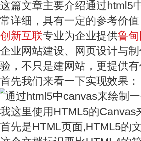
这篇文章主要介绍通过html5
常详细，具有一定的参考价值
创新互联
专业为企业提供
鲁甸
企业网站建设、网页设计与制
验，不只是建网站，更提供有
首先我们来看一下实现效果：
我这里使用HTML5的Canv
首先是HTML页面,HTML5的