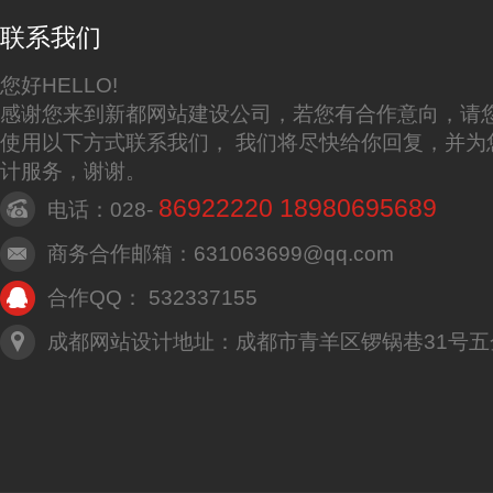
联系我们
您好HELLO!
感谢您来到新都网站建设公司，若您有合作意向，请
使用以下方式联系我们， 我们将尽快给你回复，并为
计服务，谢谢。
86922220 18980695689
电话：028-
商务合作邮箱：631063699@qq.com
合作QQ： 532337155
成都网站设计地址：成都市青羊区锣锅巷31号五