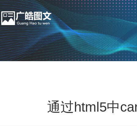
通过html5中