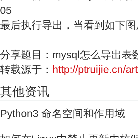
05
最后执行导出，当看到如下图
分享题目：mysql怎么导出表数
转载源于：
http://ptruijie.cn/a
其他资讯
Python3 命名空间和作用域