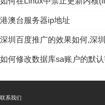
如何在Linux中禁止更新内核(l
港澳台服务器ip地址
深圳百度推广的效果如何,深
如何修改数据库sa账户的默认
联系我们