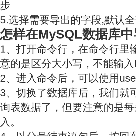
步
5.选择需要导出的字段,默认
怎样在MySQL数据库
1、打开命令行，在命令行里输
意的是区分大小写，不能输入My
2、进入命令后，可以使用us
3、切换了数据库后，我们就可
询表数据了，但要注意的是每
入。