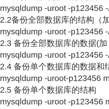
mysqldump -uroot -p123456 
2.2备份全部数据库的结构（加 
mysqldump -uroot -p123456 -
2.3 备份全部数据库的数据(加 -
mysqldump -uroot -p123456 -
2.4 备份单个数据库的数据和结
mysqldump -uroot-p123456 m
2.5 备份单个数据库的结构
mysqldump -uroot -p123456 