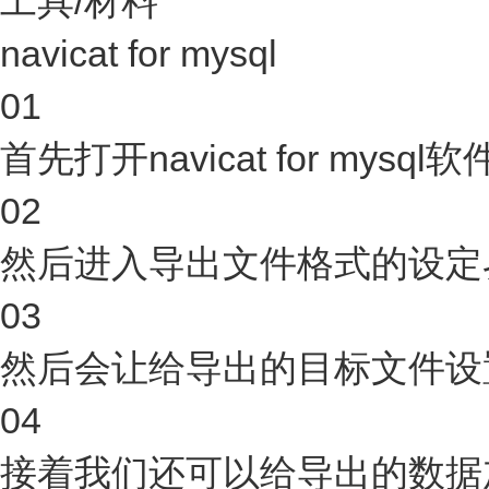
工具/材料
navicat for mysql
01
首先打开navicat for 
02
然后进入导出文件格式的设定
03
然后会让给导出的目标文件设
04
接着我们还可以给导出的数据