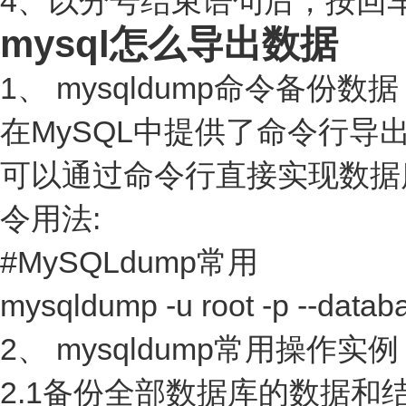
4、以分号结束语句后，按回
mysql怎么导出数据
1、 mysqldump命令备份数据
在MySQL中提供了命令行导出
可以通过命令行直接实现数据库内
令用法:
#MySQLdump常用
mysqldump -u root -p --da
2、 mysqldump常用操作实例
2.1备份全部数据库的数据和