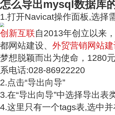
怎么导出mysql数据库
1.打开Navicat操作面板,
创新互联
自2013年创立以
都网站建设、
外贸营销网站建
梦想脱颖而出为使命，1280
系电话:028-86922220
2.点击“导出向导”
3.在“导出向导”中选择导出表
4.这里只有一个tags表,选