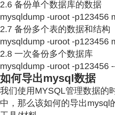
2.6 备份单个数据库的数据
mysqldump -uroot -p123456 
2.7 备份多个表的数据和结
mysqldump -uroot -p123456 m
2.8 一次备份多个数据库
mysqldump -uroot -p123456 
如何导出mysql数据
我们使用MYSQL管理数据的时
中，那么该如何的导出mysq