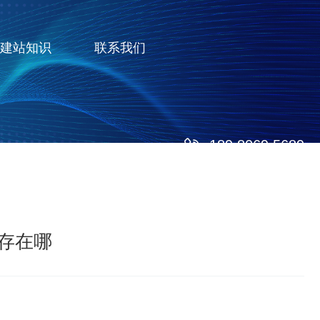
建站知识
联系我们
189 8069 5689
缓存在哪