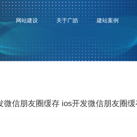
网站建设
关于广皓
建站案例
开发微信朋友圈缓存 ios开发微信朋友圈