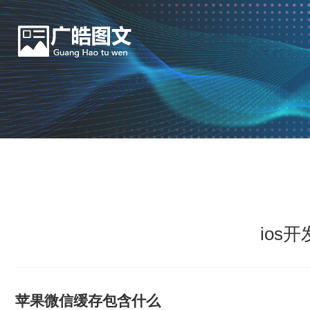
ios
苹果微信缓存包含什么