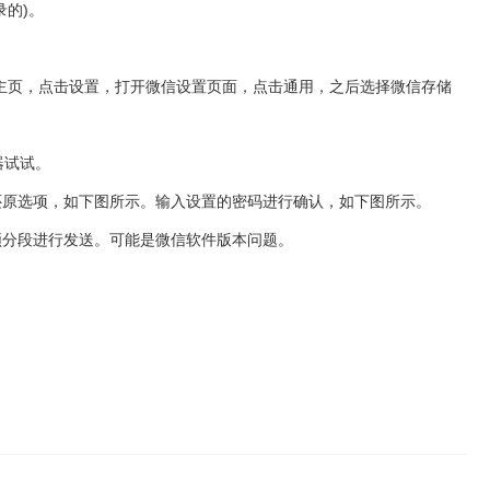
的)。
人主页，点击设置，打开微信设置页面，点击通用，之后选择微信存储
器试试。
还原选项，如下图所示。输入设置的密码进行确认，如下图所示。
频分段进行发送。可能是微信软件版本问题。