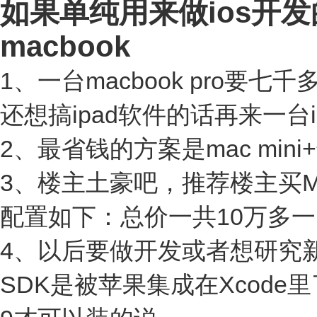
如果单纯用来做ios开
macbook
1、一台macbook pro要
还想搞ipad软件的话再来一台
2、最省钱的方案是mac min
3、楼主土豪吧，推荐楼主买M
配置如下：总价一共10万多
4、以后要做开发或者想研究新
SDK是被苹果集成在Xcode里了，