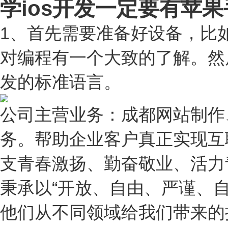
学ios开发一定要有苹
1、首先需要准备好设备，比
对编程有一个大致的了解。然后开
发的标准语言。
公司主营业务：成都网站制作
务。帮助企业客户真正实现互
支青春激扬、勤奋敬业、活力
秉承以“开放、自由、严谨、
他们从不同领域给我们带来的