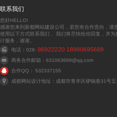
联系我们
您好HELLO!
感谢您来到新都网站建设公司，若您有合作意向，请
使用以下方式联系我们， 我们将尽快给你回复，并为
计服务，谢谢。
86922220 18980695689
电话：028-
商务合作邮箱：631063699@qq.com
合作QQ： 532337155
成都网站设计地址：成都市青羊区锣锅巷31号五