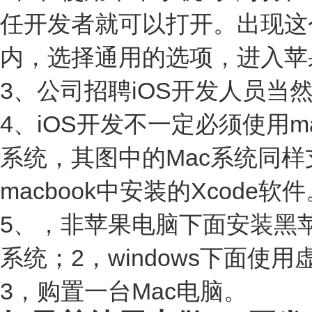
任开发者就可以打开。出现这
内，选择通用的选项，进入苹
3、公司招聘iOS开发人员
4、iOS开发不一定必须使用ma
系统，其图中的Mac系统同样
macbook中安装的Xcode软
5、，非苹果电脑下面安装黑
系统；2，windows下面
3，购置一台Mac电脑。