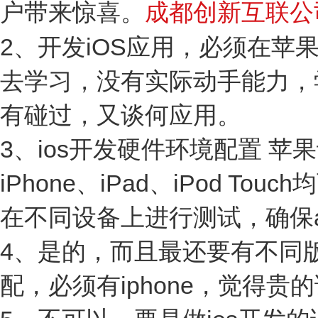
户带来惊喜。
成都创新互联公
2、开发iOS应用，必须在
去学习，没有实际动手能力，
有碰过，又谈何应用。
3、ios开发硬件环境配置 苹果
iPhone、iPad、iPod
在不同设备上进行测试，确保
4、是的，而且最还要有不同版
配，必须有iphone，觉得贵的