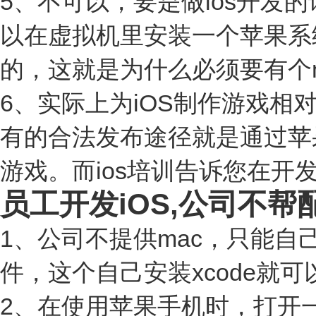
5、不可以，要是做ios开发
以在虚拟机里安装一个苹果系统，
的，这就是为什么必须要有个
6、实际上为iOS制作游戏
有的合法发布途径就是通过苹果
游戏。而ios培训告诉您在开
员工开发iOS,公司不帮配
1、公司不提供mac，只能
件，这个自己安装xcode就可
2、在使用苹果手机时，打开