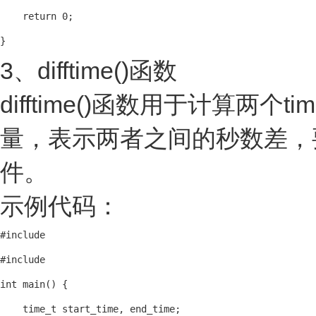
    return 0;

3、difftime()函数
difftime()函数用于计算两
量，表示两者之间的秒数差，要使用
件。
示例代码：
#include 
#include 
int main() {

    time_t start_time, end_time;
