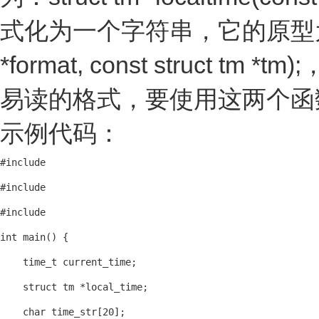
式化为一个字符串，它的原型为：size_t st
*format, const stru
易读的格式，要使用这两个函数
示例代码：
#include 
#include 
#include 
int main() {

    time_t current_time;

    struct tm *local_time;

    char time_str[20];
