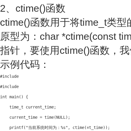
2、ctime()函数
ctime()函数用于将tim
原型为：char *ctime(const 
指针，要使用ctime()函数，
示例代码：
#include 
#include 
int main() {

    time_t current_time;

    current_time = time(NULL);

    printf("当前系统时间为：%s", ctime(¤t_time));
