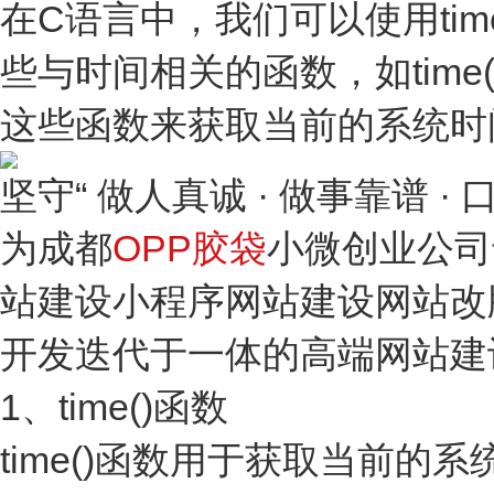
在C语言中，我们可以使用tim
些与时间相关的函数，如time()
这些函数来获取当前的系统时
坚守“ 做人真诚 · 做事靠谱 
为成都
OPP胶袋
小微创业公司
站建设小程序网站建设网站改
开发迭代于一体的高端网站建
1、time()函数
time()函数用于获取当前的系