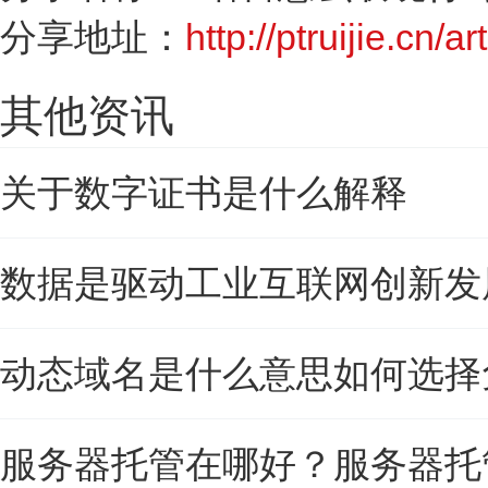
分享地址：
http://ptruijie.cn/a
其他资讯
关于数字证书是什么解释
数据是驱动工业互联网创新发展
动态域名是什么意思如何选择
服务器托管在哪好？服务器托